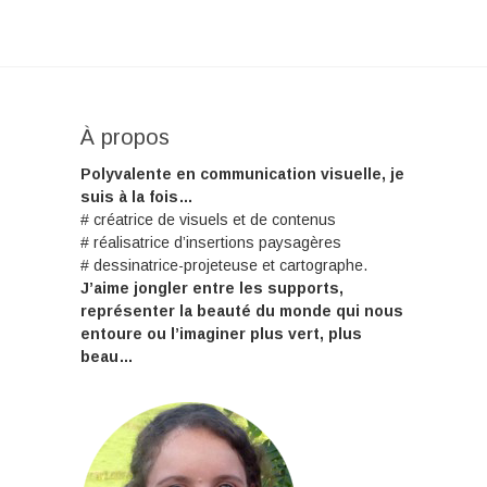
À propos
Polyvalente en communication visuelle, je
suis à la fois…
# créatrice de visuels et de contenus
# réalisatrice d’insertions paysagères
# dessinatrice-projeteuse et cartographe.
J’aime jongler entre les supports,
représenter la beauté du monde qui nous
entoure ou l’imaginer plus vert, plus
beau…