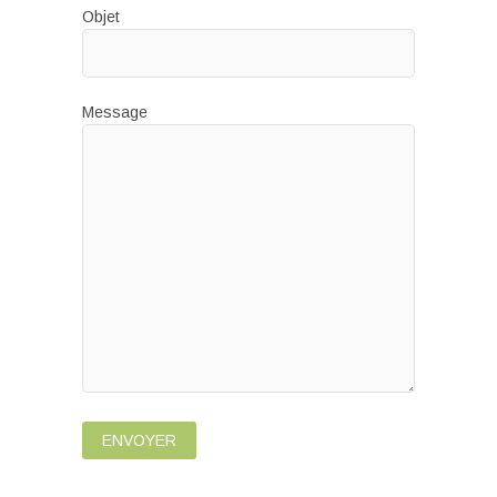
Objet
Message