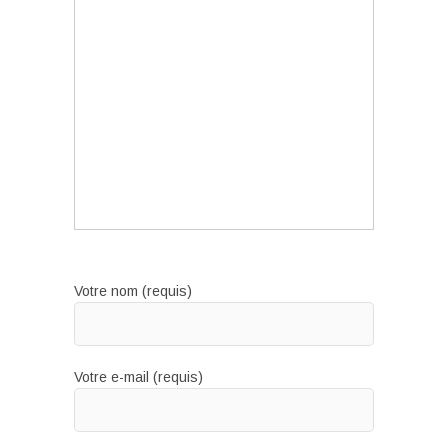
Votre nom (requis)
Votre e-mail (requis)