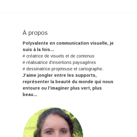
À propos
Polyvalente en communication visuelle, je
suis à la fois…
# créatrice de visuels et de contenus
# réalisatrice d’insertions paysagères
# dessinatrice-projeteuse et cartographe.
J’aime jongler entre les supports,
représenter la beauté du monde qui nous
entoure ou l’imaginer plus vert, plus
beau…