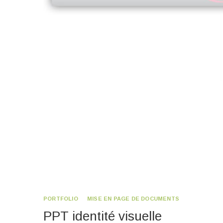
PORTFOLIO
MISE EN PAGE DE DOCUMENTS
PPT identité visuelle