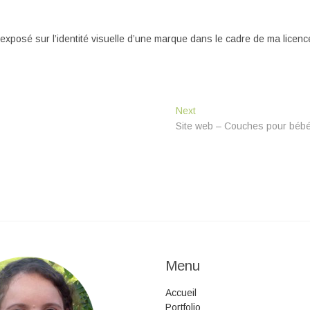
exposé sur l’identité visuelle d’une marque dans le cadre de ma licenc
Next
Next
post:
Site web – Couches pour béb
Menu
Accueil
Portfolio