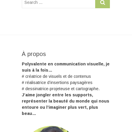
À propos
Polyvalente en communication visuelle, je
suis à la fois…
# créatrice de visuels et de contenus
# réalisatrice d’insertions paysagères
# dessinatrice-projeteuse et cartographe.
J’aime jongler entre les supports,
représenter la beauté du monde qui nous
entoure ou l’imaginer plus vert, plus
beau…