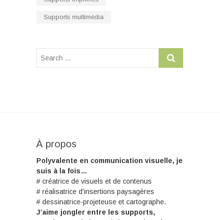
Supports multimédia
À propos
Polyvalente en communication visuelle, je
suis à la fois…
# créatrice de visuels et de contenus
# réalisatrice d’insertions paysagères
# dessinatrice-projeteuse et cartographe.
J’aime jongler entre les supports,