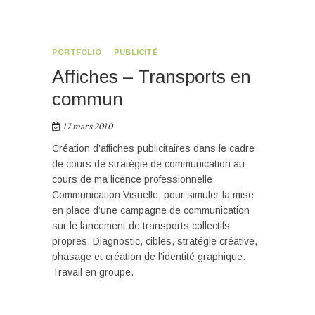
PORTFOLIO
PUBLICITÉ
Affiches – Transports en
commun
17 mars 2010
Création d’affiches publicitaires dans le cadre
de cours de stratégie de communication au
cours de ma licence professionnelle
Communication Visuelle, pour simuler la mise
en place d’une campagne de communication
sur le lancement de transports collectifs
propres. Diagnostic, cibles, stratégie créative,
phasage et création de l’identité graphique.
Travail en groupe.