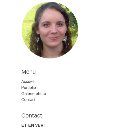
Menu
Accueil
Portfolio
Galerie photo
Contact
Contact
ET EN VERT