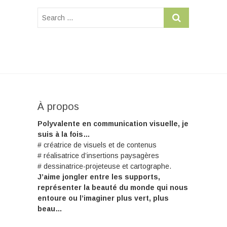
À propos
Polyvalente en communication visuelle, je
suis à la fois…
# créatrice de visuels et de contenus
# réalisatrice d’insertions paysagères
# dessinatrice-projeteuse et cartographe.
J’aime jongler entre les supports,
représenter la beauté du monde qui nous
entoure ou l’imaginer plus vert, plus
beau…