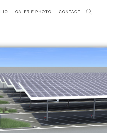
LIO
GALERIE PHOTO
CONTACT