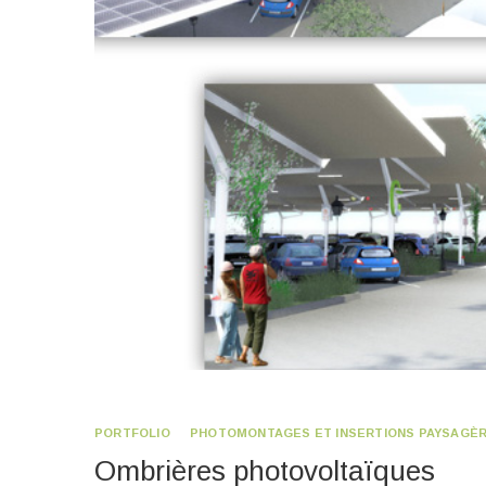
PORTFOLIO
PHOTOMONTAGES ET INSERTIONS PAYSAGÈ
Ombrières photovoltaïques