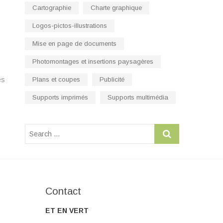
Cartographie
Charte graphique
Logos-pictos-illustrations
Mise en page de documents
Photomontages et insertions paysagères
es
Plans et coupes
Publicité
Supports imprimés
Supports multimédia
Contact
ET EN VERT