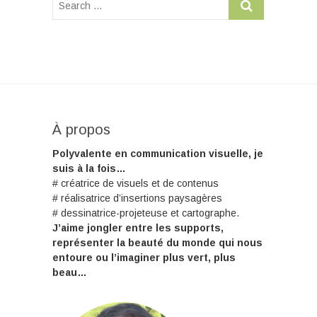
À propos
Polyvalente en communication visuelle, je
suis à la fois…
# créatrice de visuels et de contenus
# réalisatrice d’insertions paysagères
# dessinatrice-projeteuse et cartographe.
J’aime jongler entre les supports,
représenter la beauté du monde qui nous
entoure ou l’imaginer plus vert, plus
beau…