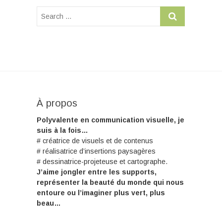
À propos
Polyvalente en communication visuelle, je
suis à la fois…
# créatrice de visuels et de contenus
# réalisatrice d’insertions paysagères
# dessinatrice-projeteuse et cartographe.
J’aime jongler entre les supports,
représenter la beauté du monde qui nous
entoure ou l’imaginer plus vert, plus
beau…