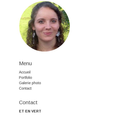
Menu
Accueil
Portfolio
Galerie photo
Contact
Contact
ET EN VERT