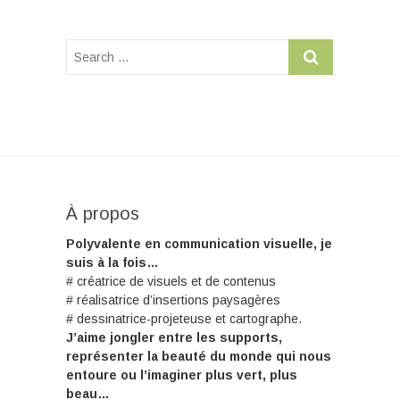
À propos
Polyvalente en communication visuelle, je
suis à la fois…
# créatrice de visuels et de contenus
# réalisatrice d’insertions paysagères
# dessinatrice-projeteuse et cartographe.
J’aime jongler entre les supports,
représenter la beauté du monde qui nous
entoure ou l’imaginer plus vert, plus
beau…