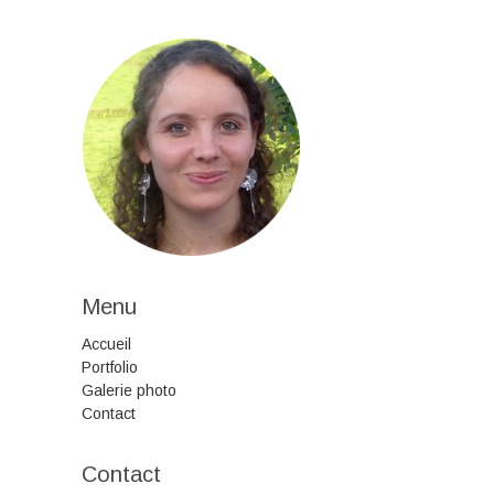
Menu
Accueil
Portfolio
Galerie photo
Contact
Contact