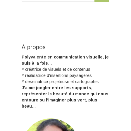
À propos
Polyvalente en communication visuelle, je
suis à la fois…
# créatrice de visuels et de contenus
# réalisatrice d’insertions paysagères
# dessinatrice-projeteuse et cartographe.
J’aime jongler entre les supports,
représenter la beauté du monde qui nous
entoure ou l’imaginer plus vert, plus
beau…