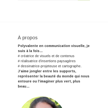
À propos
Polyvalente en communication visuelle, je
suis à la fois…
# créatrice de visuels et de contenus
# réalisatrice d’insertions paysagères
# dessinatrice-projeteuse et cartographe.
J’aime jongler entre les supports,
représenter la beauté du monde qui nous
entoure ou l’imaginer plus vert, plus
beau…