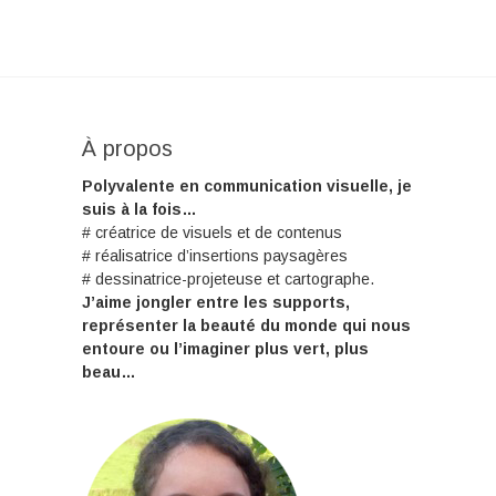
À propos
Polyvalente en communication visuelle, je
suis à la fois…
# créatrice de visuels et de contenus
# réalisatrice d’insertions paysagères
# dessinatrice-projeteuse et cartographe.
J’aime jongler entre les supports,
représenter la beauté du monde qui nous
entoure ou l’imaginer plus vert, plus
beau…