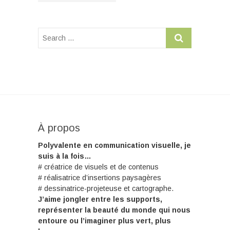
À propos
Polyvalente en communication visuelle, je
suis à la fois…
# créatrice de visuels et de contenus
# réalisatrice d’insertions paysagères
# dessinatrice-projeteuse et cartographe.
J’aime jongler entre les supports,
représenter la beauté du monde qui nous
entoure ou l’imaginer plus vert, plus