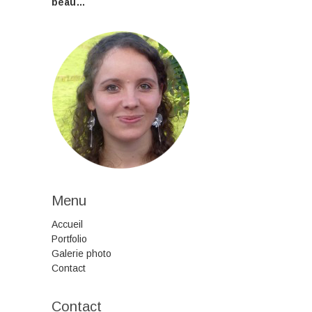
beau…
Menu
Accueil
Portfolio
Galerie photo
Contact
Contact