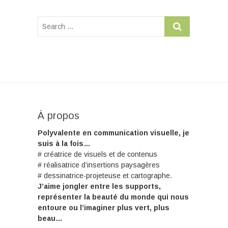
À propos
Polyvalente en communication visuelle, je
suis à la fois…
# créatrice de visuels et de contenus
# réalisatrice d’insertions paysagères
# dessinatrice-projeteuse et cartographe.
J’aime jongler entre les supports,
représenter la beauté du monde qui nous
entoure ou l’imaginer plus vert, plus
beau…