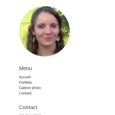
Menu
Accueil
Portfolio
Galerie photo
Contact
Contact