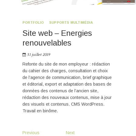
PORTFOLIO
SUPPORTS MULTIMÉDIA
Site web – Energies
renouvelables
31 juillet 2019
Refonte du site de mon employeur : rédaction
du cahier des charges, consultation et choix
de l’agence de communication, brief graphique
et éditorial, export et adaptation des bases de
données des contenus de l’ancien site,
rédaction des nouveaux contenus, mise à jour
des visuels et contenus. CMS WordPress.
Travail en binôme.
Navigation
Previous
Next
Previous
Next