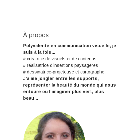
À propos
Polyvalente en communication visuelle, je
suis à la fois…
# créatrice de visuels et de contenus
# réalisatrice d’insertions paysagères
# dessinatrice-projeteuse et cartographe.
J’aime jongler entre les supports,
représenter la beauté du monde qui nous
entoure ou l’imaginer plus vert, plus
beau…