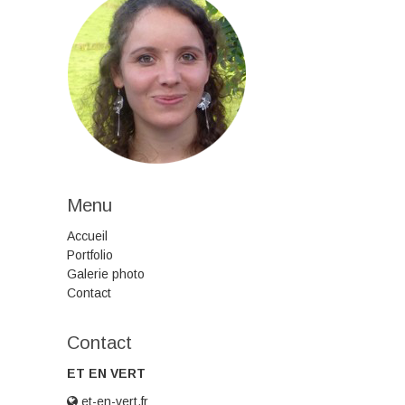
Menu
Accueil
Portfolio
Galerie photo
Contact
Contact
ET EN VERT
et-en-vert.fr