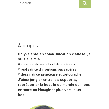
À propos
Polyvalente en communication visuelle, je
suis à la fois…
# créatrice de visuels et de contenus
# réalisatrice d’insertions paysagères
# dessinatrice-projeteuse et cartographe.
J’aime jongler entre les supports,
représenter la beauté du monde qui nous
entoure ou l’imaginer plus vert, plus
beau…