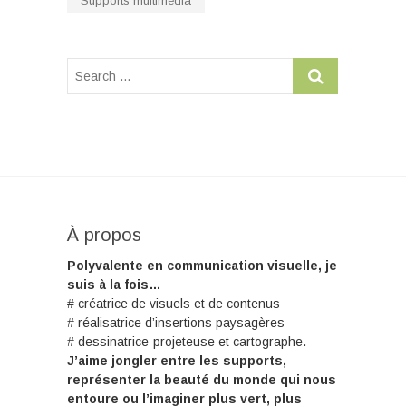
Supports multimédia
À propos
Polyvalente en communication visuelle, je
suis à la fois…
# créatrice de visuels et de contenus
# réalisatrice d’insertions paysagères
# dessinatrice-projeteuse et cartographe.
J’aime jongler entre les supports,
représenter la beauté du monde qui nous
entoure ou l’imaginer plus vert, plus