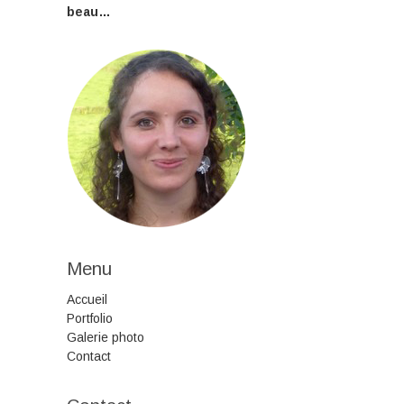
beau…
Menu
Accueil
Portfolio
Galerie photo
Contact