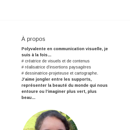
À propos
Polyvalente en communication visuelle, je
suis à la fois…
# créatrice de visuels et de contenus
# réalisatrice d’insertions paysagères
# dessinatrice-projeteuse et cartographe.
J’aime jongler entre les supports,
représenter la beauté du monde qui nous
entoure ou l’imaginer plus vert, plus
beau…