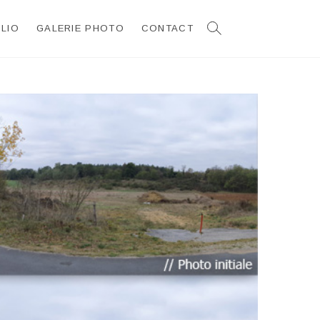
LIO
GALERIE PHOTO
CONTACT