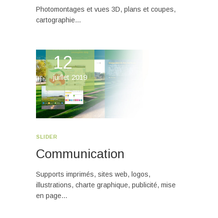
Photomontages et vues 3D, plans et coupes,
cartographie…
12
juillet 2019
SLIDER
Communication
Supports imprimés, sites web, logos,
illustrations, charte graphique, publicité, mise
en page…