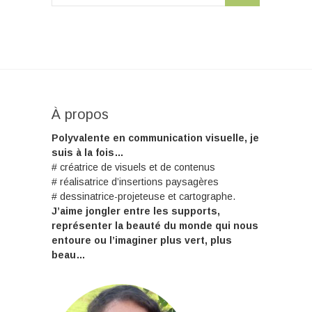
À propos
Polyvalente en communication visuelle, je
suis à la fois…
# créatrice de visuels et de contenus
# réalisatrice d’insertions paysagères
# dessinatrice-projeteuse et cartographe.
J’aime jongler entre les supports,
représenter la beauté du monde qui nous
entoure ou l’imaginer plus vert, plus
beau…