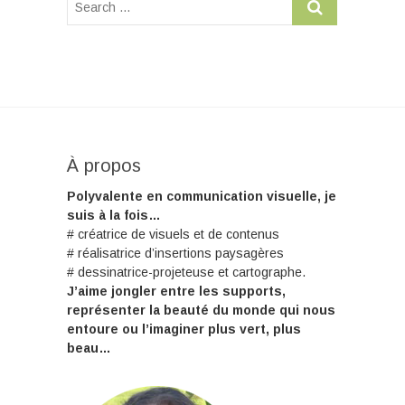
À propos
Polyvalente en communication visuelle, je
suis à la fois…
# créatrice de visuels et de contenus
# réalisatrice d’insertions paysagères
# dessinatrice-projeteuse et cartographe.
J’aime jongler entre les supports,
représenter la beauté du monde qui nous
entoure ou l’imaginer plus vert, plus
beau…