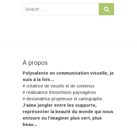
À propos
Polyvalente en communication visuelle, je
suis à la fois…
# créatrice de visuels et de contenus
# réalisatrice d’insertions paysagères
# dessinatrice-projeteuse et cartographe.
J’aime jongler entre les supports,
représenter la beauté du monde qui nous
entoure ou l’imaginer plus vert, plus
beau…