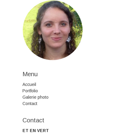
Menu
Accueil
Portfolio
Galerie photo
Contact
Contact
ET EN VERT